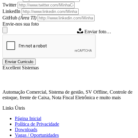
Twitter
LinkedIn
GitHub
(Área TI)
Envie-nos sua foto
Enviar foto…
Excellent Sistemas
Automação Comercial, Sistema de gestão, SV Offline, Controle de
estoque, frente de Caixa, Nota Fiscal Eletrônica e muito mais
Links Úteis
Página Inicial
Política de Privacidade
Downloads
Vagas / Oportunidades