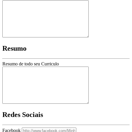
Resumo
Resumo de todo seu Curriculo
Redes Sociais
Facebook