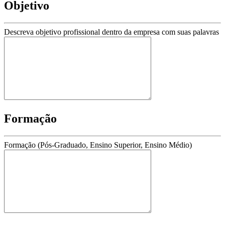
Objetivo
Descreva objetivo profissional dentro da empresa com suas palavras
Formação
Formação (Pós-Graduado, Ensino Superior, Ensino Médio)