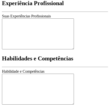
Experiência Profissional
Suas Experiências Profissionais
Habilidades e Competências
Habilidade e Competências