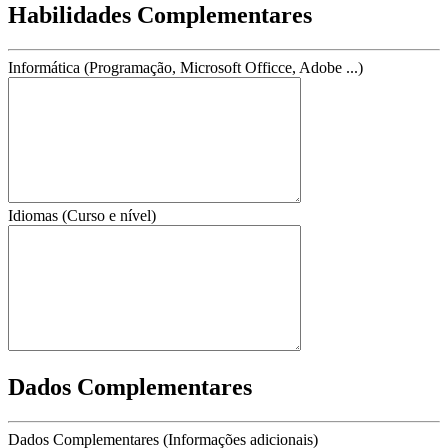
Habilidades Complementares
Informática (Programação, Microsoft Officce, Adobe ...)
Idiomas (Curso e nível)
Dados Complementares
Dados Complementares (Informações adicionais)